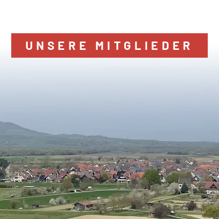
UNSERE MITGLIEDER