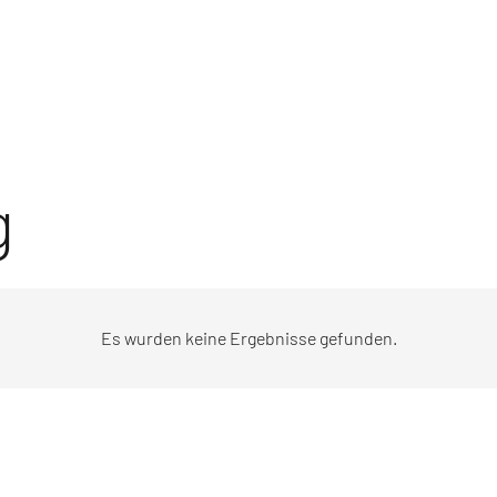
g
Es wurden keine Ergebnisse gefunden.