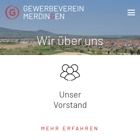
Wir über uns
Unser
Vorstand
MEHR ERFAHREN