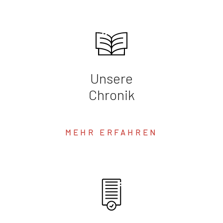
Unsere
Chronik
MEHR ERFAHREN