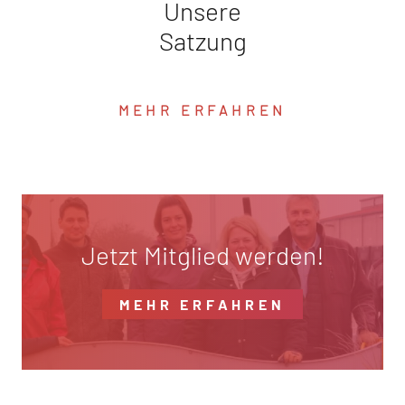
Unsere
Satzung
MEHR ERFAHREN
Jetzt Mitglied werden!
MEHR ERFAHREN