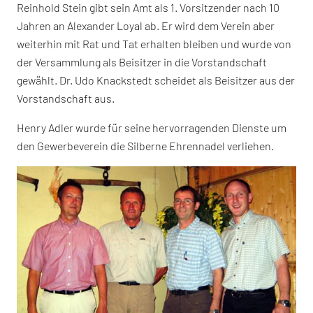
Reinhold Stein gibt sein Amt als 1. Vorsitzender nach 10
Jahren an Alexander Loyal ab. Er wird dem Verein aber
weiterhin mit Rat und Tat erhalten bleiben und wurde von
der Versammlung als Beisitzer in die Vorstandschaft
gewählt. Dr. Udo Knackstedt scheidet als Beisitzer aus der
Vorstandschaft aus.
Henry Adler wurde für seine hervorragenden Dienste um
den Gewerbeverein die Silberne Ehrennadel verliehen.