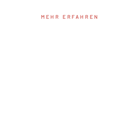
MEHR ERFAHREN