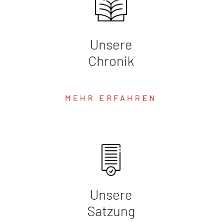
Unsere
Chronik
MEHR ERFAHREN
Unsere
Satzung