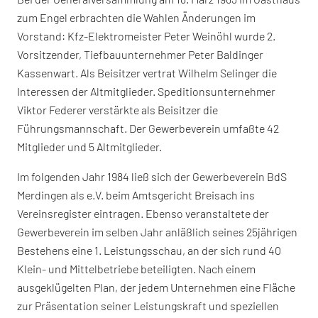
zum Engel erbrachten die Wahlen Änderungen im
Vorstand: Kfz-Elektromeister Peter Weinöhl wurde 2.
Vorsitzender, Tiefbauunternehmer Peter Baldinger
Kassenwart. Als Beisitzer vertrat Wilhelm Selinger die
Interessen der Altmitglieder. Speditionsunternehmer
Viktor Federer verstärkte als Beisitzer die
Führungsmannschaft. Der Gewerbeverein umfaßte 42
Mitglieder und 5 Altmitglieder.
Im folgenden Jahr 1984 ließ sich der Gewerbeverein BdS
Merdingen als e.V. beim Amtsgericht Breisach ins
Vereinsregister eintragen. Ebenso veranstaltete der
Gewerbeverein im selben Jahr anläßlich seines 25jährigen
Bestehens eine 1. Leistungsschau, an der sich rund 40
Klein- und Mittelbetriebe beteiligten. Nach einem
ausgeklügelten Plan, der jedem Unternehmen eine Fläche
zur Präsentation seiner Leistungskraft und speziellen