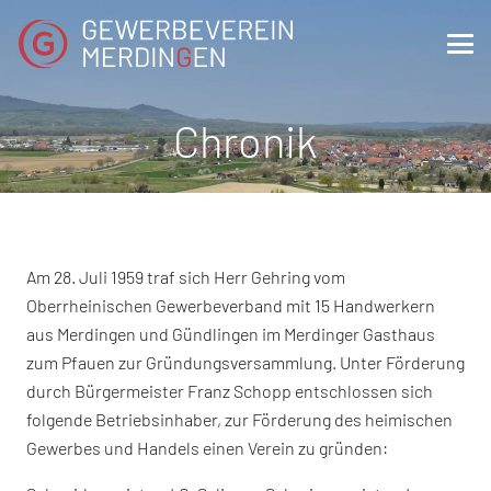
Chronik
Am 28. Juli 1959 traf sich Herr Gehring vom
Oberrheinischen Gewerbeverband mit 15 Handwerkern
aus Merdingen und Gündlingen im Merdinger Gasthaus
zum Pfauen zur Gründungsversammlung. Unter Förderung
durch Bürgermeister Franz Schopp entschlossen sich
folgende Betriebsinhaber, zur Förderung des heimischen
Gewerbes und Handels einen Verein zu gründen: