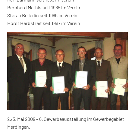
Bernhard Mathis seit 1965 im Verein
Stefan Belledin seit 1966 im Verein
Horst Herbstreit seit 1967 im Verein
2./3. Mai 2009 – 6. Gewerbeausstellung im Gewerbegebiet
Merdingen.