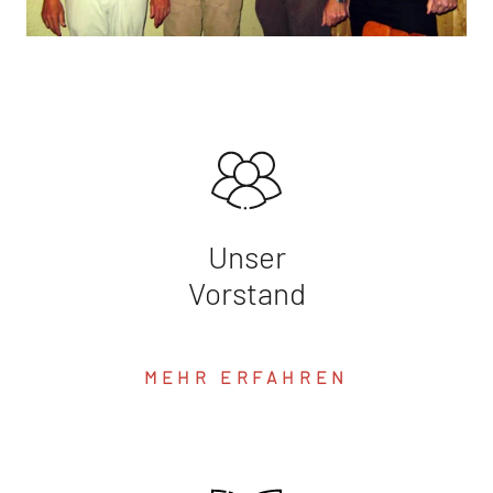
Unser
Vorstand
MEHR ERFAHREN