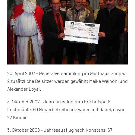
20. April 2007 – Generalversammlung im Gasthaus Sonne.
2 zusätzliche Beisitzer werden gewählt: Meike Weinöhl und
Alexander Loyal.
3. Oktober 2007 – Jahresausflug zum Erlebnispark
Lochmühle. 50 Gewerbetreibende waren mit dabei, davon
22 Kinder
3. Oktober 2008 – Jahresausflug nach Konstanz. 67