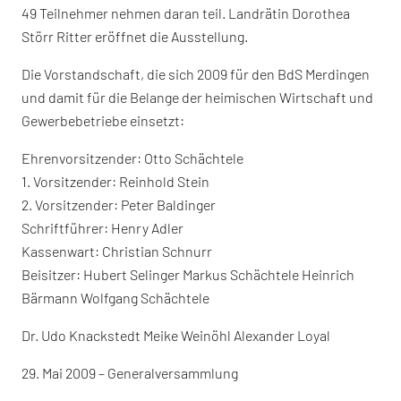
49 Teilnehmer nehmen daran teil. Landrätin Dorothea
Störr Ritter eröffnet die Ausstellung.
Die Vorstandschaft, die sich 2009 für den BdS Merdingen
und damit für die Belange der heimischen Wirtschaft und
Gewerbebetriebe einsetzt:
Ehrenvorsitzender: Otto Schächtele
1. Vorsitzender: Reinhold Stein
2. Vorsitzender: Peter Baldinger
Schriftführer: Henry Adler
Kassenwart: Christian Schnurr
Beisitzer: Hubert Selinger Markus Schächtele Heinrich
Bärmann Wolfgang Schächtele
Dr. Udo Knackstedt Meike Weinöhl Alexander Loyal
29. Mai 2009 – Generalversammlung