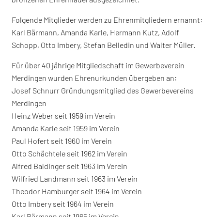
Folgende Mitglieder werden zu Ehrenmitgliedern ernannt:
Karl Bärmann, Amanda Karle, Hermann Kutz, Adolf
Schopp, Otto Imbery, Stefan Belledin und Walter Müller.
Für über 40 jährige Mitgliedschaft im Gewerbeverein
Merdingen wurden Ehrenurkunden übergeben an:
Josef Schnurr Gründungsmitglied des Gewerbevereins
Merdingen
Heinz Weber seit 1959 im Verein
Amanda Karle seit 1959 im Verein
Paul Hofert seit 1960 im Verein
Otto Schächtele seit 1962 im Verein
Alfred Baldinger seit 1963 im Verein
Wilfried Landmann seit 1963 im Verein
Theodor Hamburger seit 1964 im Verein
Otto Imbery seit 1964 im Verein
Karl Bärmann seit 1965 im Verein