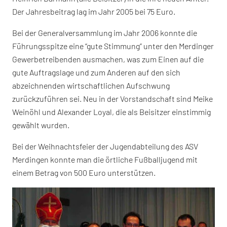
Der Jahresbeitrag lag im Jahr 2005 bei 75 Euro.
Bei der Generalversammlung im Jahr 2006 konnte die
Führungsspitze eine “gute Stimmung” unter den Merdinger
Gewerbetreibenden ausmachen, was zum Einen auf die
gute Auftragslage und zum Anderen auf den sich
abzeichnenden wirtschaftlichen Aufschwung
zurückzuführen sei. Neu in der Vorstandschaft sind Meike
Weinöhl und Alexander Loyal, die als Beisitzer einstimmig
gewählt wurden.
Bei der Weihnachtsfeier der Jugendabteilung des ASV
Merdingen konnte man die örtliche Fußballjugend mit
einem Betrag von 500 Euro unterstützen.