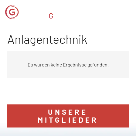
Anlagentechnik
Es wurden keine Ergebnisse gefunden.
UNSERE
MITGLIEDER