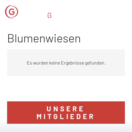
Blumenwiesen
Es wurden keine Ergebnisse gefunden.
UNSERE
MITGLIEDER