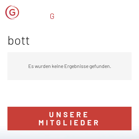
bott
Es wurden keine Ergebnisse gefunden.
UNSERE
MITGLIEDER