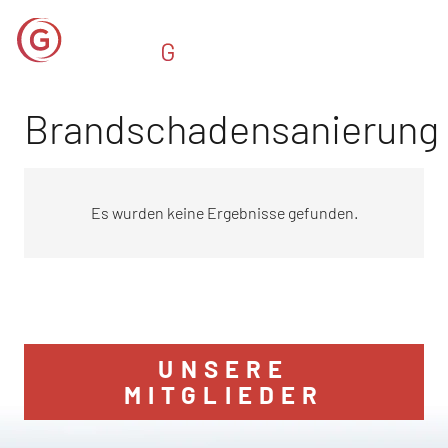
Brandschadensanierung
Es wurden keine Ergebnisse gefunden.
UNSERE
MITGLIEDER