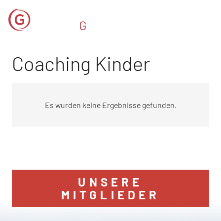
Coaching Kinder
Es wurden keine Ergebnisse gefunden.
UNSERE
MITGLIEDER