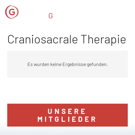
Craniosacrale Therapie
Es wurden keine Ergebnisse gefunden.
UNSERE
MITGLIEDER