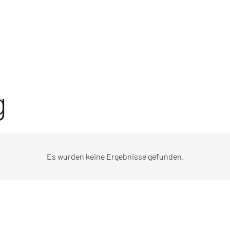
g
Es wurden keine Ergebnisse gefunden.