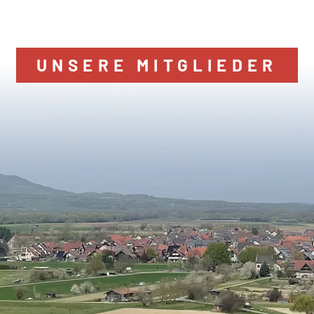
UNSERE MITGLIEDER