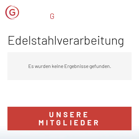
Edelstahlverarbeitung
Es wurden keine Ergebnisse gefunden.
UNSERE
MITGLIEDER