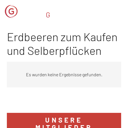
Erdbeeren zum Kaufen
und Selberpflücken
Es wurden keine Ergebnisse gefunden.
UNSERE
MITGLIEDER