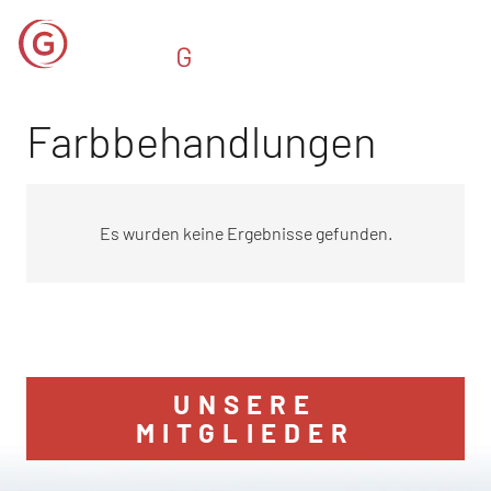
Farbbehandlungen
Es wurden keine Ergebnisse gefunden.
UNSERE
MITGLIEDER