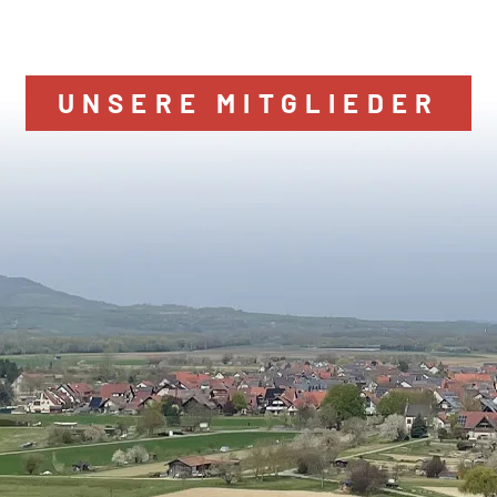
UNSERE MITGLIEDER