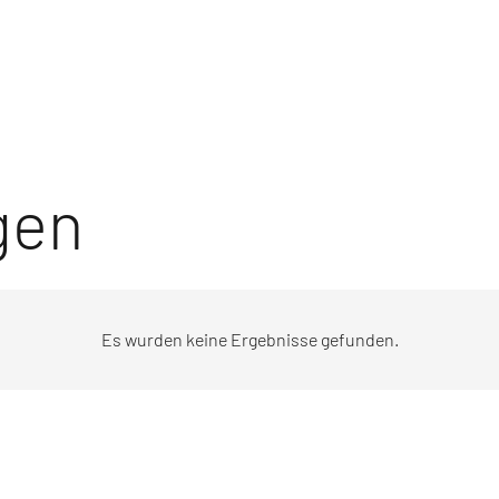
gen
Es wurden keine Ergebnisse gefunden.