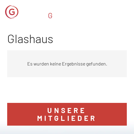
Glashaus
Es wurden keine Ergebnisse gefunden.
UNSERE
MITGLIEDER