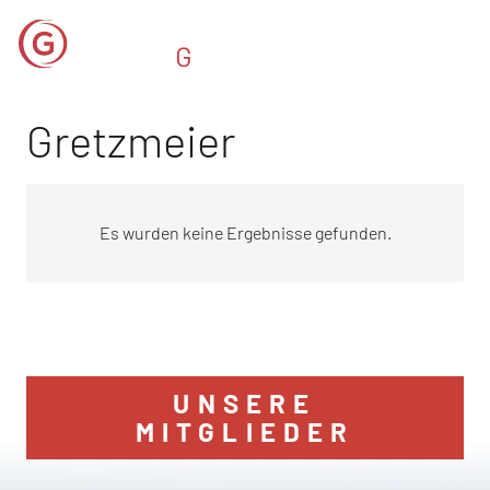
Gretzmeier
Es wurden keine Ergebnisse gefunden.
UNSERE
MITGLIEDER