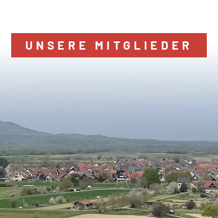
UNSERE MITGLIEDER