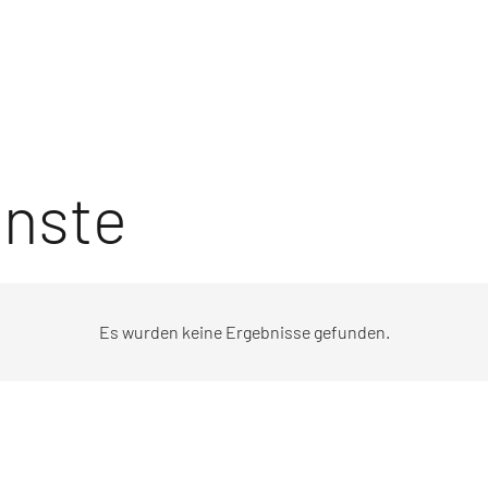
enste
Es wurden keine Ergebnisse gefunden.