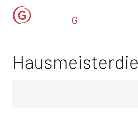
Hausmeisterdi