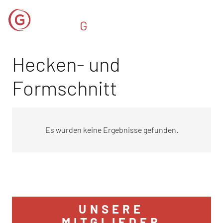
Hecken- und
Formschnitt
Es wurden keine Ergebnisse gefunden.
UNSERE
MITGLIEDER