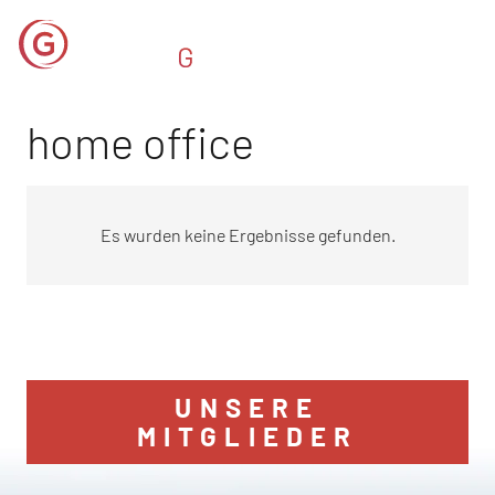
home office
Es wurden keine Ergebnisse gefunden.
UNSERE
MITGLIEDER