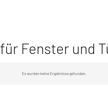
für Fenster und 
Es wurden keine Ergebnisse gefunden.