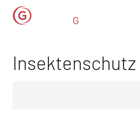
Insektenschutz 