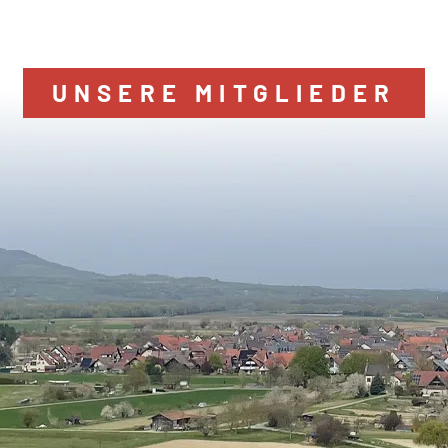
UNSERE MITGLIEDER