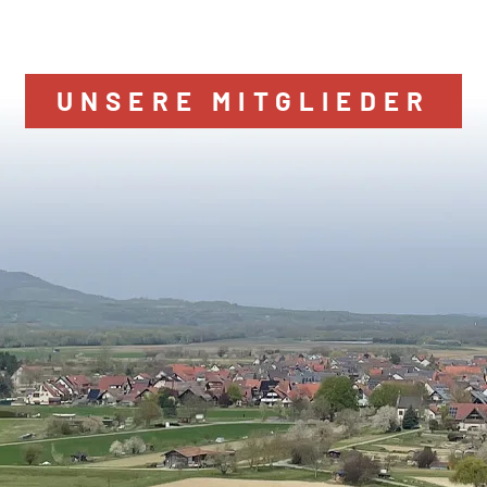
UNSERE MITGLIEDER