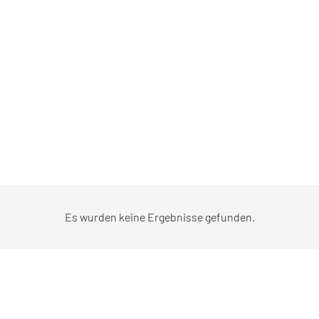
Es wurden keine Ergebnisse gefunden.