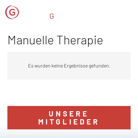
Manuelle Therapie
Es wurden keine Ergebnisse gefunden.
UNSERE
MITGLIEDER