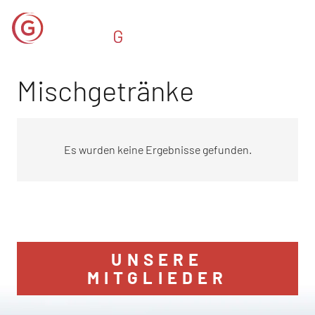
Mischgetränke
Es wurden keine Ergebnisse gefunden.
UNSERE
MITGLIEDER