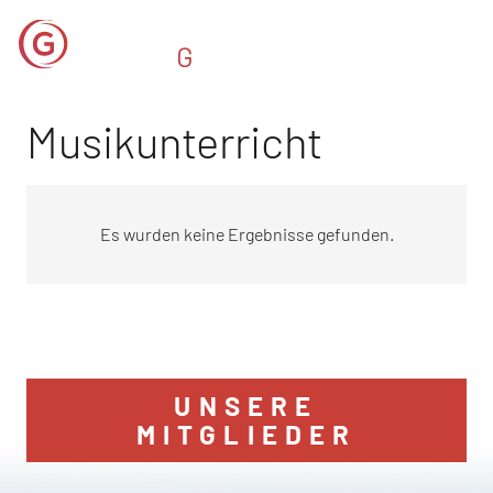
Musikunterricht
Es wurden keine Ergebnisse gefunden.
UNSERE
MITGLIEDER