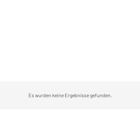
Es wurden keine Ergebnisse gefunden.