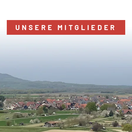
UNSERE MITGLIEDER