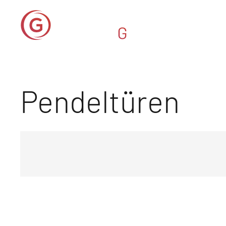
Pendeltüren