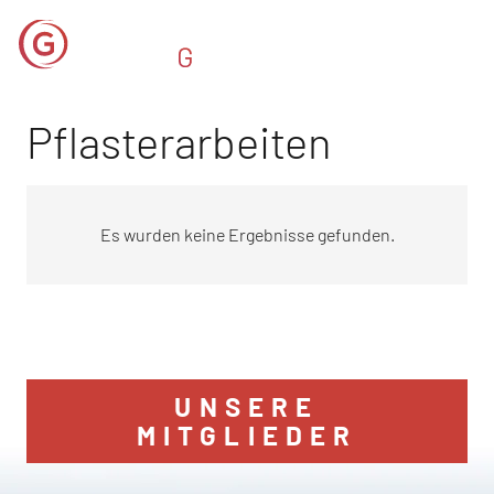
Pflasterarbeiten
Es wurden keine Ergebnisse gefunden.
UNSERE
MITGLIEDER