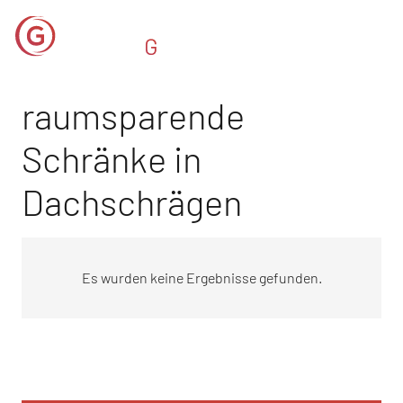
raumsparende
Schränke in
Dachschrägen
Es wurden keine Ergebnisse gefunden.