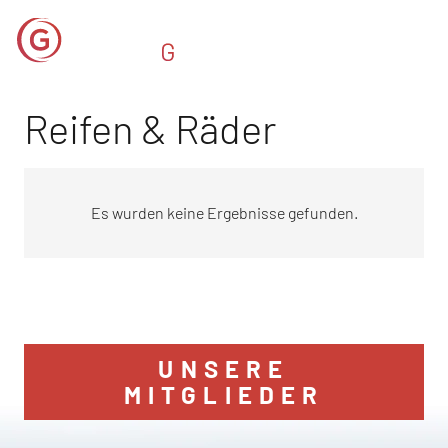
Reifen & Räder
Es wurden keine Ergebnisse gefunden.
UNSERE
MITGLIEDER