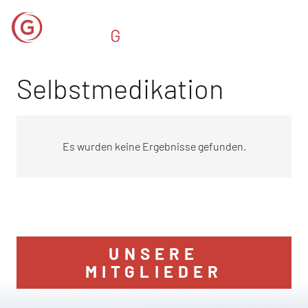
Selbstmedikation
Es wurden keine Ergebnisse gefunden.
UNSERE
MITGLIEDER