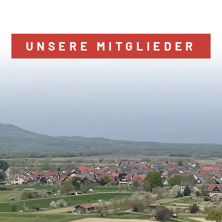
UNSERE MITGLIEDER