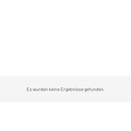
Es wurden keine Ergebnisse gefunden.