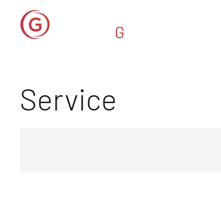
Service