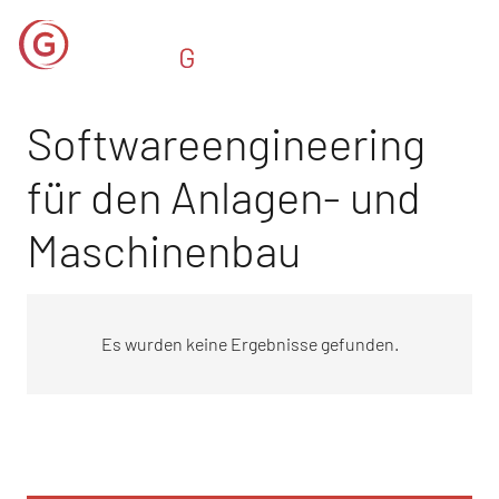
Softwareengineering
für den Anlagen- und
Maschinenbau
Es wurden keine Ergebnisse gefunden.