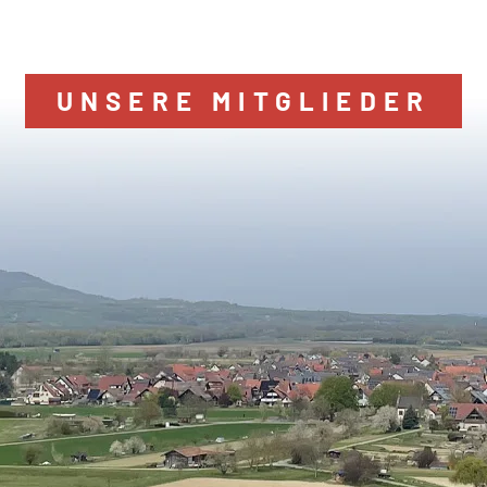
UNSERE MITGLIEDER