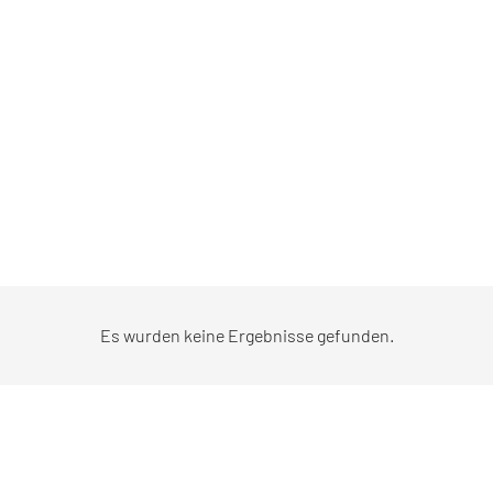
Es wurden keine Ergebnisse gefunden.