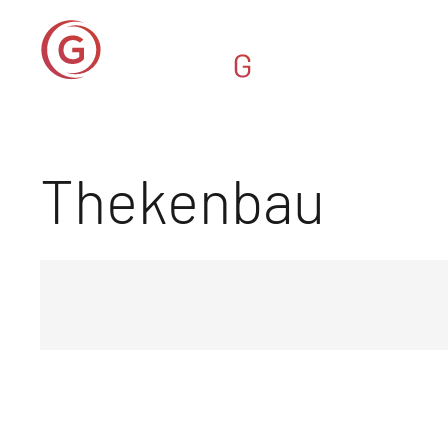
Thekenbau