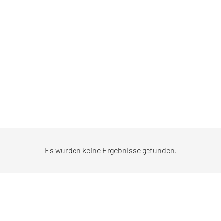
Es wurden keine Ergebnisse gefunden.