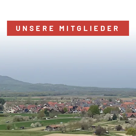
UNSERE MITGLIEDER