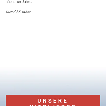
nächsten Jahre.
Oswald Prucker
UNSERE