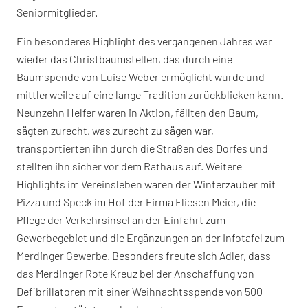
Seniormitglieder.
Ein besonderes Highlight des vergangenen Jahres war
wieder das Christbaumstellen, das durch eine
Baumspende von Luise Weber ermöglicht wurde und
mittlerweile auf eine lange Tradition zurückblicken kann.
Neunzehn Helfer waren in Aktion, fällten den Baum,
sägten zurecht, was zurecht zu sägen war,
transportierten ihn durch die Straßen des Dorfes und
stellten ihn sicher vor dem Rathaus auf. Weitere
Highlights im Vereinsleben waren der Winterzauber mit
Pizza und Speck im Hof der Firma Fliesen Meier, die
Pflege der Verkehrsinsel an der Einfahrt zum
Gewerbegebiet und die Ergänzungen an der Infotafel zum
Merdinger Gewerbe. Besonders freute sich Adler, dass
das Merdinger Rote Kreuz bei der Anschaffung von
Defibrillatoren mit einer Weihnachtsspende von 500