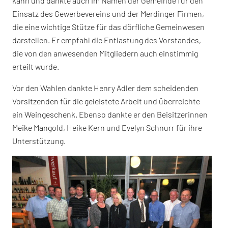
kann und dankte auch im Namen der Gemeinde für den
Einsatz des Gewerbevereins und der Merdinger Firmen,
die eine wichtige Stütze für das dörfliche Gemeinwesen
darstellen. Er empfahl die Entlastung des Vorstandes,
die von den anwesenden Mitgliedern auch einstimmig
erteilt wurde.
Vor den Wahlen dankte Henry Adler dem scheidenden
Vorsitzenden für die geleistete Arbeit und überreichte
ein Weingeschenk. Ebenso dankte er den Beisitzerinnen
Meike Mangold, Heike Kern und Evelyn Schnurr für ihre
Unterstützung.