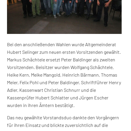
Bei den anschließenden Wahlen wurde Altgemeinderat
Hubert Selinger zum neuen ersten Vorsitzenden gewählt.
Markus Schächtele ersetzt Peter Baldinger als zweiten
Vorsitzenden. Beisitzer wurden Wolfgang Schächtele,
Heike Kern, Meike Mangold, Heinrich Bärmann, Thomas
Meier, Felix Pohl und Peter Baldinger. Schriftführer Henry
Adler, Kassenwart Christian Schnurr und die
Kassenprüfer Hubert Schlatter und Jürgen Escher
wurden in ihren Ämtern bestätigt.
Das neu gewählte Vorstandsduo dankte den Vorgängern
für ihren Einsatz und blickte zuversichtlich auf die