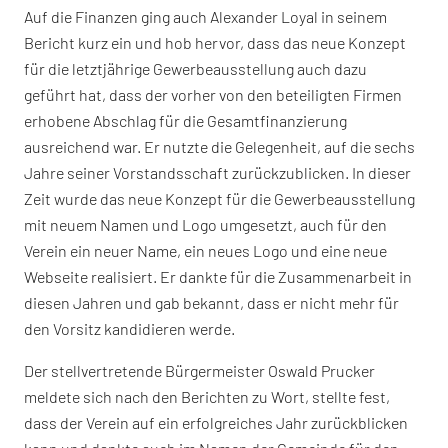
Auf die Finanzen ging auch Alexander Loyal in seinem
Bericht kurz ein und hob hervor, dass das neue Konzept
für die letztjährige Gewerbeausstellung auch dazu
geführt hat, dass der vorher von den beteiligten Firmen
erhobene Abschlag für die Gesamtfinanzierung
ausreichend war. Er nutzte die Gelegenheit, auf die sechs
Jahre seiner Vorstandsschaft zurückzublicken. In dieser
Zeit wurde das neue Konzept für die Gewerbeausstellung
mit neuem Namen und Logo umgesetzt, auch für den
Verein ein neuer Name, ein neues Logo und eine neue
Webseite realisiert. Er dankte für die Zusammenarbeit in
diesen Jahren und gab bekannt, dass er nicht mehr für
den Vorsitz kandidieren werde.
Der stellvertretende Bürgermeister Oswald Prucker
meldete sich nach den Berichten zu Wort, stellte fest,
dass der Verein auf ein erfolgreiches Jahr zurückblicken