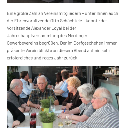
Eine große Zahl an Vereinsmitgliedern – unter Ihnen auch
der Ehrenvorsitzende Otto Schächtele – konnte der
Vorsitzende Alexander Loyal bei der
Jahreshauptversammlung des Merdinger
Gewerbevereins begrüßen. Der im Dorfgeschehen immer
präsente Verein blickte an diesem Abend auf ein sehr
erfolgreiches und reges Jahr zurück.