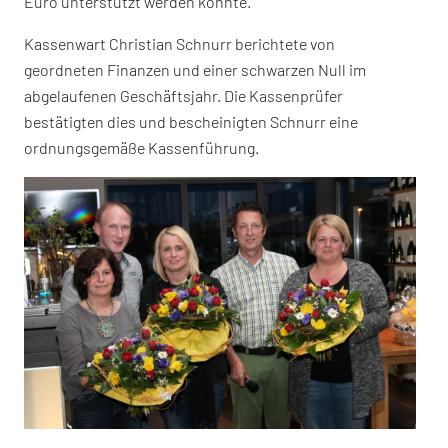
Euro unterstützt werden konnte.
Kassenwart Christian Schnurr berichtete von
geordneten Finanzen und einer schwarzen Null im
abgelaufenen Geschäftsjahr. Die Kassenprüfer
bestätigten dies und bescheinigten Schnurr eine
ordnungsgemäße Kassenführung.