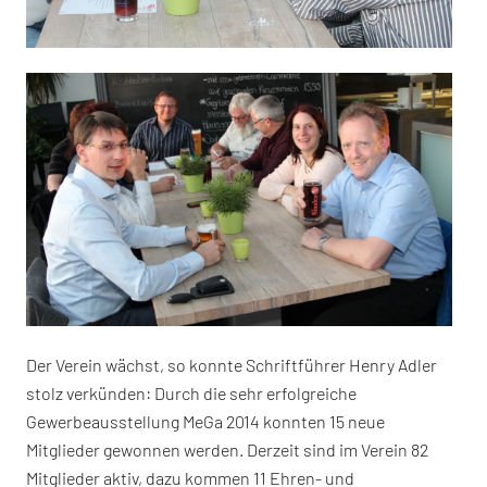
Der Verein wächst, so konnte Schriftführer Henry Adler
stolz verkünden: Durch die sehr erfolgreiche
Gewerbeausstellung MeGa 2014 konnten 15 neue
Mitglieder gewonnen werden. Derzeit sind im Verein 82
Mitglieder aktiv, dazu kommen 11 Ehren- und