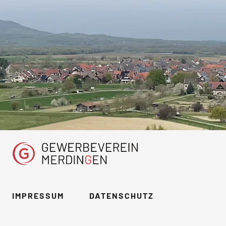
IMPRESSUM
DATENSCHUTZ