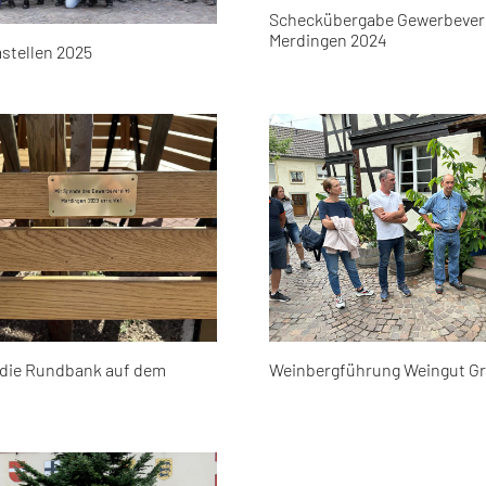
Scheckübergabe Gewerbever
Merdingen 2024
stellen 2025
 die Rundbank auf dem
Weinbergführung Weingut Gr