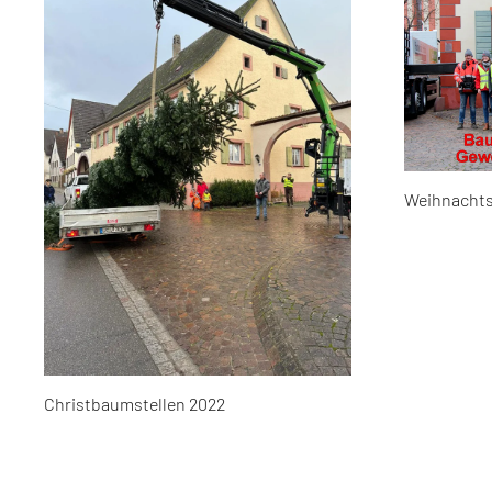
Weihnachts
Christbaumstellen 2022