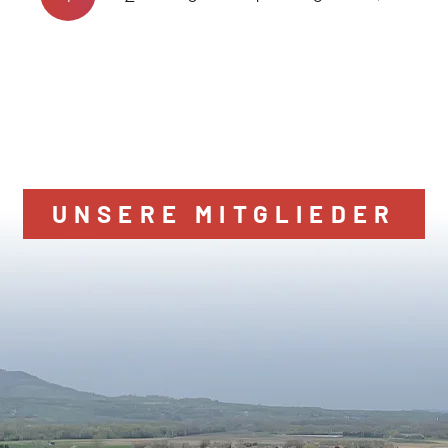
UNSERE MITGLIEDER