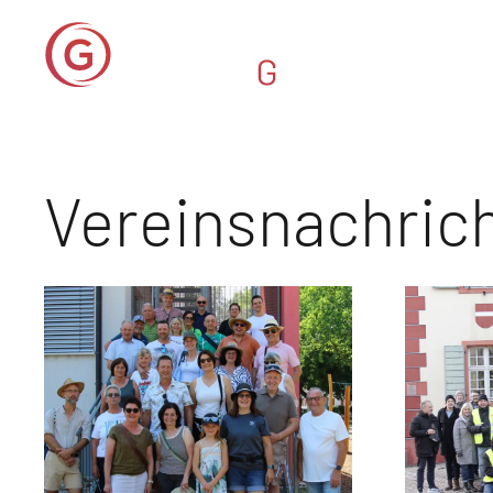
Vereinsnachric