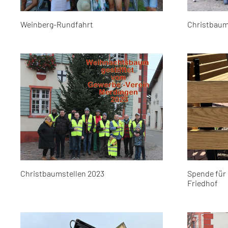
Weinberg-Rundfahrt
Christbaum
Christbaumstellen 2023
Spende für
Friedhof