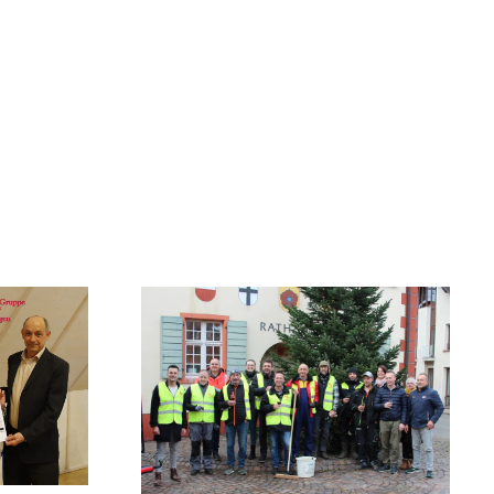
AKTUELLES
MITGLIEDER
WIR ÜBER UNS
KONTAKT