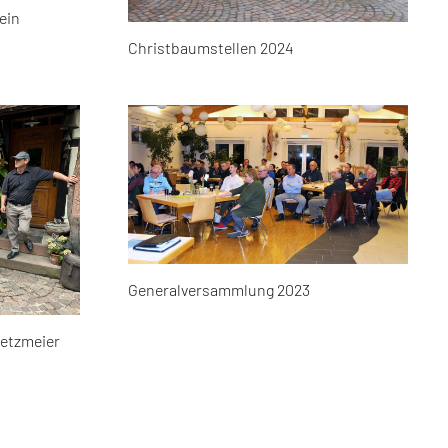
ein
Christbaumstellen 2024
Generalversammlung 2023
etzmeier