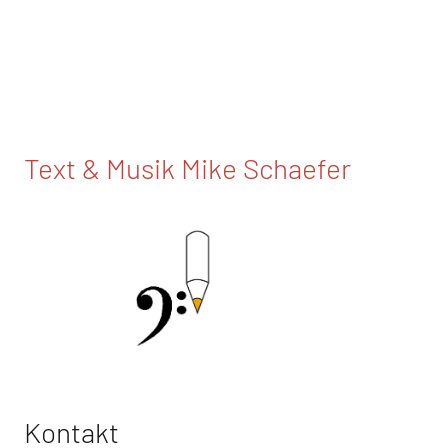
Text & Musik Mike Schaefer
Kontakt