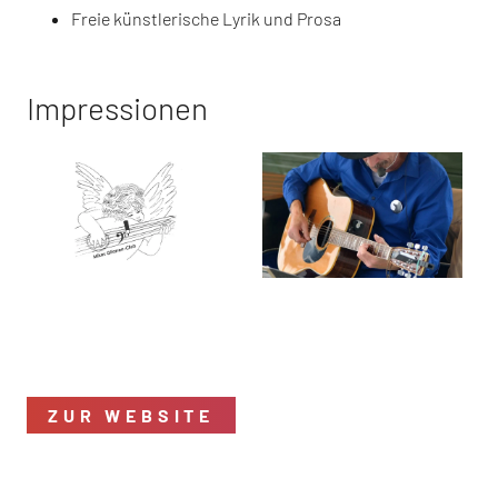
Freie künstlerische Lyrik und Prosa
Impressionen
ZUR WEBSITE