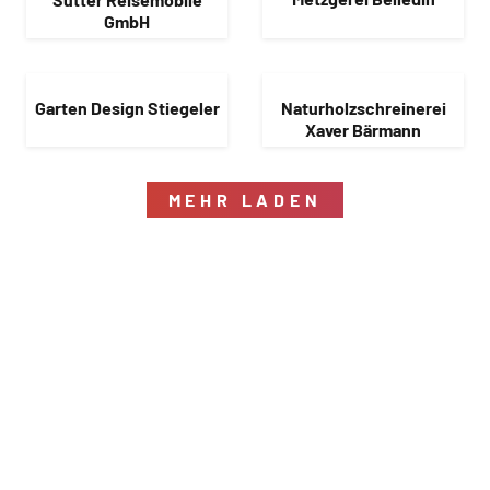
GmbH
Garten Design Stiegeler
Naturholzschreinerei
Xaver Bärmann
MEHR LADEN