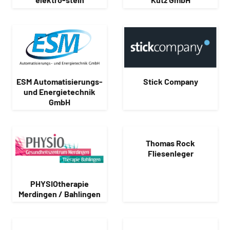
ESM Automatisierungs-
Stick Company
und Energietechnik
GmbH
Thomas Rock
Fliesenleger
PHYSIOtherapie
Merdingen / Bahlingen