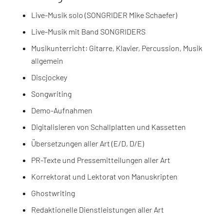
Live-Musik solo (SONGRIDER Mike Schaefer)
Live-Musik mit Band SONGRIDERS
Musikunterricht: Gitarre, Klavier, Percussion, Musik
allgemein
Discjockey
Songwriting
Demo-Aufnahmen
Digitalisieren von Schallplatten und Kassetten
Übersetzungen aller Art (E/D, D/E)
PR-Texte und Pressemitteilungen aller Art
Korrektorat und Lektorat von Manuskripten
Ghostwriting
Redaktionelle Dienstleistungen aller Art