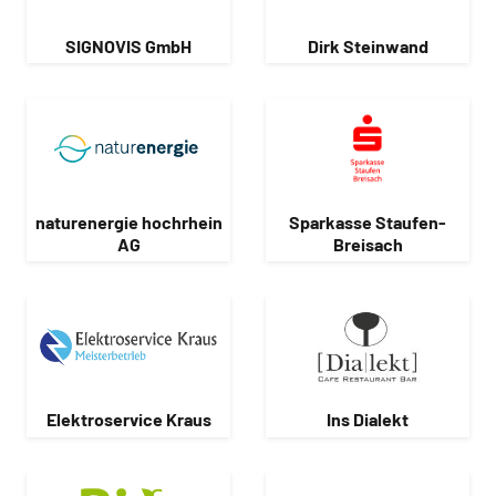
SIGNOVIS GmbH
Dirk Steinwand
naturenergie hochrhein
Sparkasse Staufen-
AG
Breisach
Elektroservice Kraus
Ins Dialekt