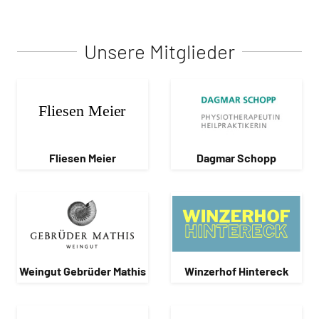
Unsere Mitglieder
Fliesen Meier
Dagmar Schopp
Weingut Gebrüder Mathis
Winzerhof Hintereck