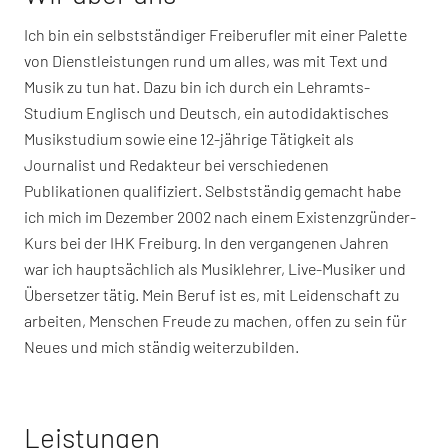
Ich bin ein selbstständiger Freiberufler mit einer Palette
von Dienstleistungen rund um alles, was mit Text und
Musik zu tun hat. Dazu bin ich durch ein Lehramts-
Studium Englisch und Deutsch, ein autodidaktisches
Musikstudium sowie eine 12-jährige Tätigkeit als
Journalist und Redakteur bei verschiedenen
Publikationen qualifiziert. Selbstständig gemacht habe
ich mich im Dezember 2002 nach einem Existenzgründer-
Kurs bei der IHK Freiburg. In den vergangenen Jahren
war ich hauptsächlich als Musiklehrer, Live-Musiker und
Übersetzer tätig. Mein Beruf ist es, mit Leidenschaft zu
arbeiten, Menschen Freude zu machen, offen zu sein für
Neues und mich ständig weiterzubilden.
Leistungen