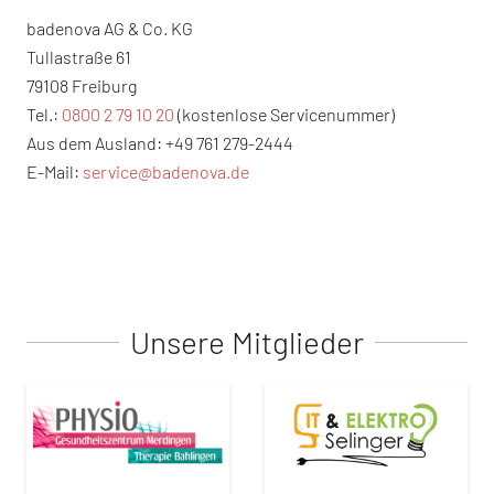
badenova AG & Co. KG
Tullastraße 61
79108 Freiburg
Tel.:
0800 2 79 10 20
(kostenlose Servicenummer)
Aus dem Ausland: +49 761 279-2444
E-Mail:
service@badenova.de
Unsere Mitglieder