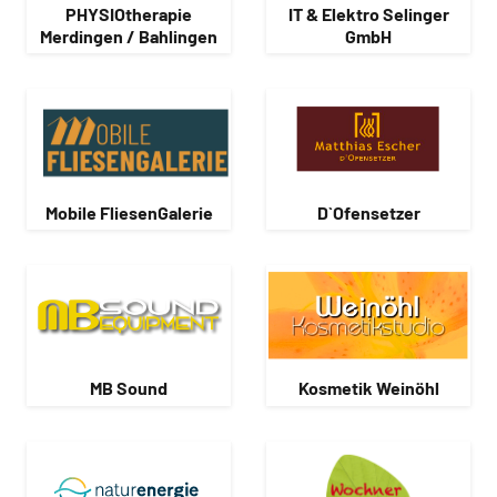
PHYSIOtherapie
IT & Elektro Selinger
Merdingen / Bahlingen
GmbH
Mobile FliesenGalerie
D`Ofensetzer
MB Sound
Kosmetik Weinöhl