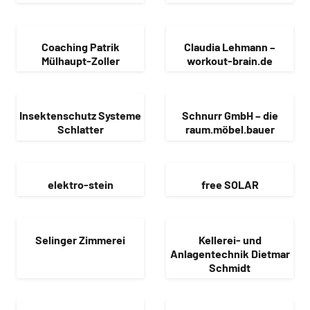
Coaching Patrik
Claudia Lehmann –
Mülhaupt-Zoller
workout-brain.de
Insektenschutz Systeme
Schnurr GmbH – die
Schlatter
raum.möbel.bauer
elektro-stein
free SOLAR
Selinger Zimmerei
Kellerei- und
Anlagentechnik Dietmar
Schmidt