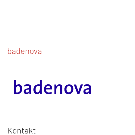
badenova
Kontakt