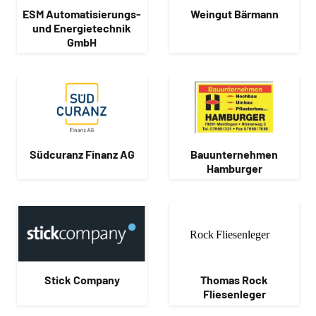
ESM Automatisierungs-
Weingut Bärmann
und Energietechnik
GmbH
Südcuranz Finanz AG
Bauunternehmen
Hamburger
Stick Company
Thomas Rock
Fliesenleger