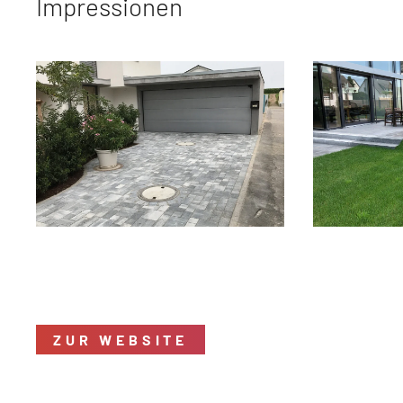
Impressionen
ZUR WEBSITE