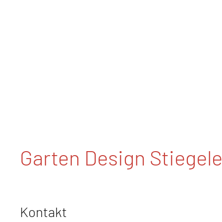
Garten Design Stiegele
Kontakt