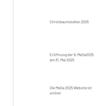
Christbaumstellen 2025
Eröffnung der 9. MeGa2025
am 31. Mai 2025
Die MeGa 2025 Website ist
online!