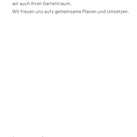
wir auch Ihren Gartentraum.
Wir freuen uns aufs gemeinsame Planen und Umsetzen.