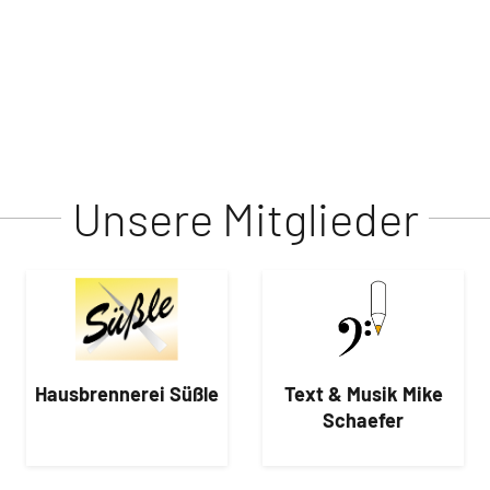
Unsere Mitglieder
Hausbrennerei Süßle
Text & Musik Mike
Schaefer