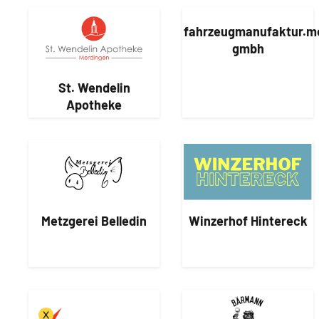
fahrzeugmanufaktur.m
gmbh
St. Wendelin
Apotheke
Metzgerei Belledin
Winzerhof Hintereck