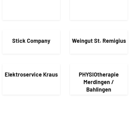
Stick Company
Weingut St. Remigius
Elektroservice Kraus
PHYSIOtherapie
Merdingen /
Bahlingen