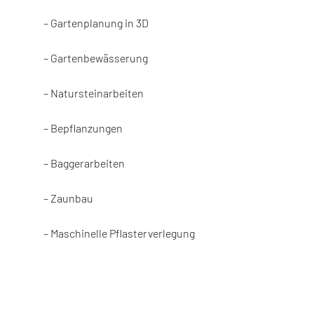
– Gartenplanung in 3D
– Gartenbewässerung
– Natursteinarbeiten
– Bepflanzungen
– Baggerarbeiten
– Zaunbau
– Maschinelle Pflasterverlegung