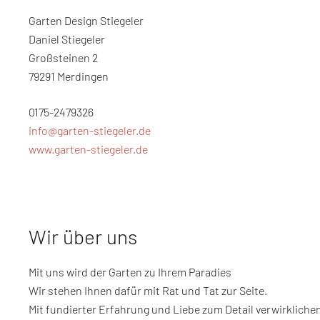
Garten Design Stiegeler
Daniel Stiegeler
Großsteinen 2
79291 Merdingen
0175-2479326
info@garten-stiegeler.de
www.garten-stiegeler.de
Wir über uns
Mit uns wird der Garten zu Ihrem Paradies
Wir stehen Ihnen dafür mit Rat und Tat zur Seite.
Mit fundierter Erfahrung und Liebe zum Detail verwirkliche