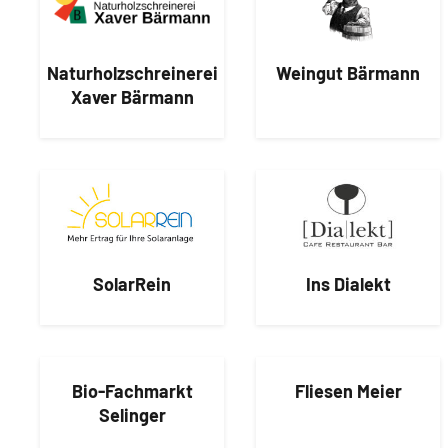
Naturholzschreinerei
Weingut Bärmann
Xaver Bärmann
SolarRein
Ins Dialekt
Bio-Fachmarkt
Fliesen Meier
Selinger