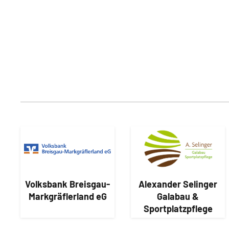
Volksbank Breisgau-
Alexander Selinger
Markgräflerland eG
Galabau &
Sportplatzpflege